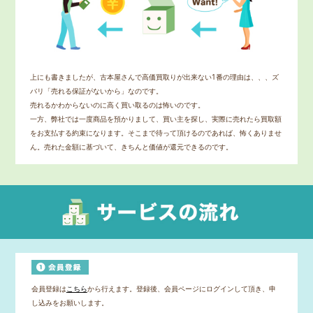
上にも書きましたが、古本屋さんで高価買取りが出来ない1番の理由は、、、ズ
バリ「売れる保証がないから」なのです。
売れるかわからないのに高く買い取るのは怖いのです。
一方、弊社では一度商品を預かりまして、買い主を探し、実際に売れたら買取額
をお支払する約束になります。そこまで待って頂けるのであれば、怖くありませ
ん。売れた金額に基づいて、きちんと価値が還元できるのです。
会員登録は
こちら
から行えます。登録後、会員ページにログインして頂き、申
し込みをお願いします。