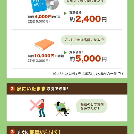
※上記は代理販売に成功した場合の一例です